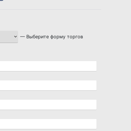
— Выберите форму торгов