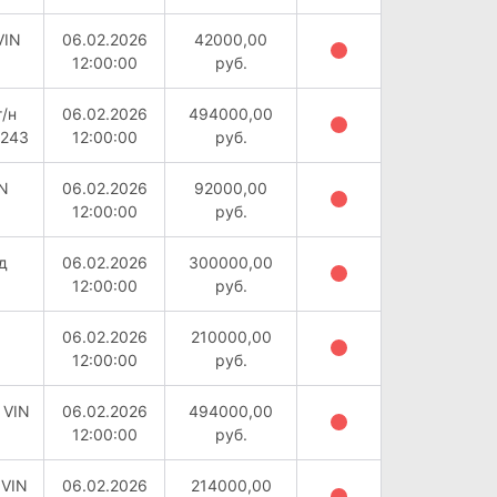
VIN
06.02.2026
42000,00
12:00:00
руб.
/н
06.02.2026
494000,00
0243
12:00:00
руб.
IN
06.02.2026
92000,00
12:00:00
руб.
д
06.02.2026
300000,00
12:00:00
руб.
06.02.2026
210000,00
12:00:00
руб.
 VIN
06.02.2026
494000,00
12:00:00
руб.
 VIN
06.02.2026
214000,00