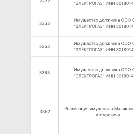
"ЭЛЕКТРОГАЗ" ИНН 3018014
Имущество должника ООО 
3353
"ЭЛЕКТРОГАЗ" ИНН 3018014
Имущество должника ООО 
3353
"ЭЛЕКТРОГАЗ" ИНН 3018014
Имущество должника ООО 
3353
"ЭЛЕКТРОГАЗ" ИНН 3018014
Реализация имущества Маликов
3352
Артуровича