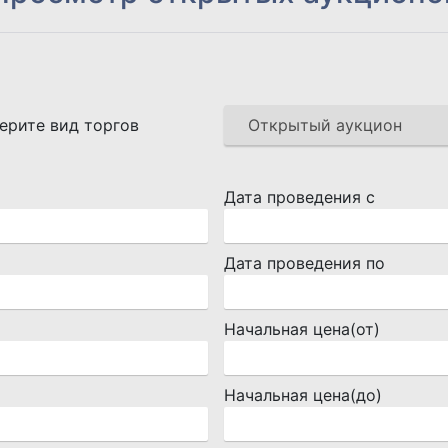
ерите вид торгов
Дата проведения с
Дата проведения по
Начальная цена(от)
Начальная цена(до)