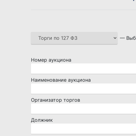
— Выб
Номер аукциона
Наименование аукциона
Организатор торгов
Должник