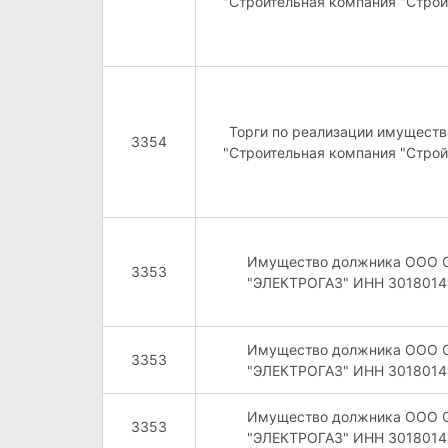
"Строительная компания "Стро
Торги по реализации имущест
3354
"Строительная компания "Стро
Имущество должника ООО 
3353
"ЭЛЕКТРОГАЗ" ИНН 3018014
Имущество должника ООО 
3353
"ЭЛЕКТРОГАЗ" ИНН 3018014
Имущество должника ООО 
3353
"ЭЛЕКТРОГАЗ" ИНН 3018014