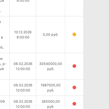
728
9:00:00
.
й
10.12.2026
0,00 руб.
 в
9:00:00
б..
по
, р-
06.02.2026
30540000,00
ый
12:00:00
руб.
06.02.2026
1987000,00
12:00:00
руб.
009
06.02.2026
265000,00
12:00:00
руб.