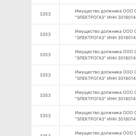
Имущество должника ООО 
3353
"ЭЛЕКТРОГАЗ" ИНН 3018014
Имущество должника ООО 
3353
"ЭЛЕКТРОГАЗ" ИНН 3018014
Имущество должника ООО 
3353
"ЭЛЕКТРОГАЗ" ИНН 3018014
Имущество должника ООО 
3353
"ЭЛЕКТРОГАЗ" ИНН 3018014
Имущество должника ООО 
3353
"ЭЛЕКТРОГАЗ" ИНН 3018014
Имущество должника ООО 
3353
"ЭЛЕКТРОГАЗ" ИНН 3018014
Имущество должника ООО 
3353