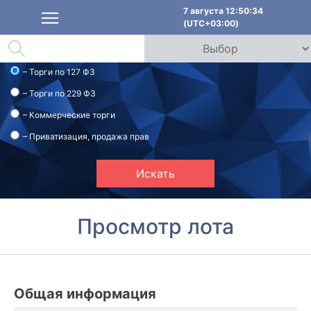
7 августа 12:50:34
(UTC+03:00)
– Торги по 127 ФЗ
– Торги по 229 ФЗ
– Коммерческие торги
– Приватизация, продажа прав
Искать
Просмотр лота
Общая информация