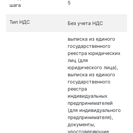
5
шага
Тип НДС
Без учета НДС
выписка из единого
государственного
реестра юридических
лиц (для
юридического лица),
выписка из единого
государственного
реестра
индивидуальных
предпринимателей
(для индивидуального
предпринимателя),
документы,
удостоверяющие