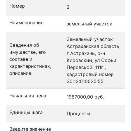
Номер
2
Наименование
земельный участок
Земельный участок
Сведения об
Астраханская область,
имуществе, его
г Астрахань, р-н
составе и
Кировский, ул Софьи
характеристиках,
Перовской, 111г ,
описание
кадастровый номер
30:12:010020:55
Начальная цена
1987000,00 руб.
Единицы шага
Проценты
Введите значение