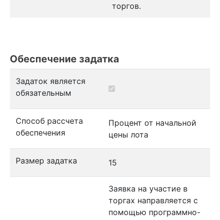
торгов.
Обеспечение задатка
Задаток является
обязательным
Способ рассчета
Процент от начальной
обеспечения
цены лота
Размер задатка
15
Заявка на участие в
торгах направляется с
помощью программно-