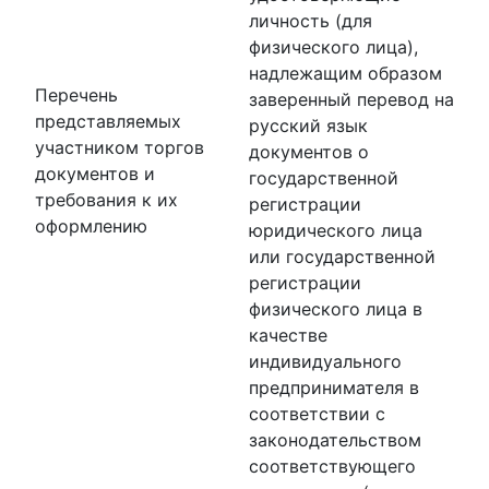
личность (для
физического лица),
надлежащим образом
Перечень
заверенный перевод на
представляемых
русский язык
участником торгов
документов о
документов и
государственной
требования к их
регистрации
оформлению
юридического лица
или государственной
регистрации
физического лица в
качестве
индивидуального
предпринимателя в
соответствии с
законодательством
соответствующего