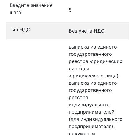
Введите значение
5
шага
Тип НДС
Без учета НДС
выписка из единого
государственного
реестра юридических
лиц (для
юридического лица),
выписка из единого
государственного
реестра
индивидуальных
предпринимателей
(для индивидуального
предпринимателя),
документы,