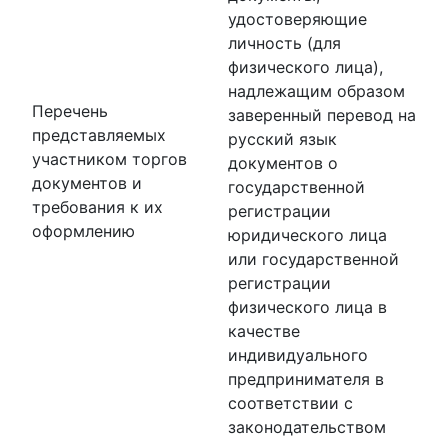
удостоверяющие
личность (для
физического лица),
надлежащим образом
Перечень
заверенный перевод на
представляемых
русский язык
участником торгов
документов о
документов и
государственной
требования к их
регистрации
оформлению
юридического лица
или государственной
регистрации
физического лица в
качестве
индивидуального
предпринимателя в
соответствии с
законодательством