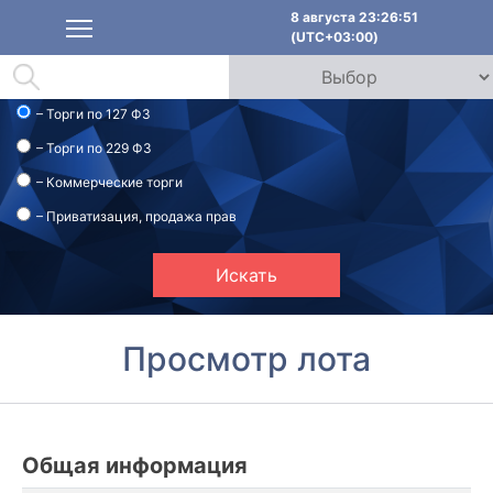
8 августа 23:26:51
(UTC+03:00)
– Торги по 127 ФЗ
– Торги по 229 ФЗ
– Коммерческие торги
– Приватизация, продажа прав
Искать
Просмотр лота
Общая информация