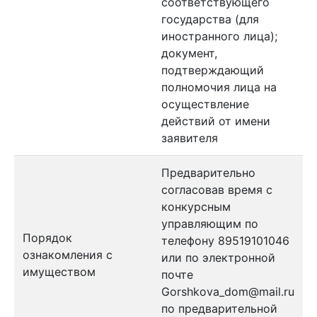
соответствующего
государства (для
иностранного лица);
документ,
подтверждающий
полномочия лица на
осуществление
действий от имени
заявителя
Предварительно
согласовав время с
конкурсным
управляющим по
Порядок
телефону 89519101046
ознакомления с
или по электронной
имуществом
почте
Gorshkova_dom@mail.ru
по предварительной