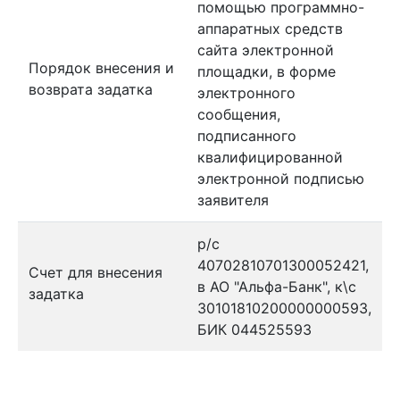
помощью программно-
аппаратных средств
сайта электронной
Порядок внесения и
площадки, в форме
возврата задатка
электронного
сообщения,
подписанного
квалифицированной
электронной подписью
заявителя
р/с
40702810701300052421,
Счет для внесения
в АО "Альфа-Банк", к\с
задатка
30101810200000000593,
БИК 044525593