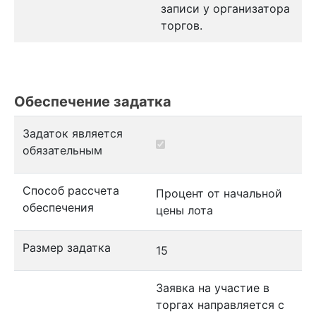
записи у организатора
торгов.
Обеспечение задатка
Задаток является
обязательным
Способ рассчета
Процент от начальной
обеспечения
цены лота
Размер задатка
15
Заявка на участие в
торгах направляется с