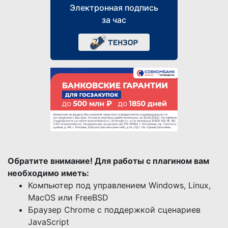
Электронная подпись
за час
Обратите внимание! Для работы с плагином вам
необходимо иметь:
Компьютер под управлением Windows, Linux,
MacOS или FreeBSD
Браузер Chrome с поддержкой сценариев
JavaScript