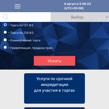
9 августа 5:06:23
(UTC+03:00)
– Торги по 127 ФЗ
– Торги по 229 ФЗ
– Коммерческие торги
– Приватизация, продажа прав
Искать
Услуги по срочной
аккредитации
для участия в торгах