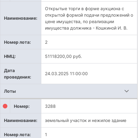
Открытые торги в форме аукциона с
открытой формой подачи предложений о
Наименование:
цене имущества, по реализации
имущества должника - Кошкиной И. В.
Номер лота:
2
НМЦ:
51118200,00 руб.
Дата
24.03.2025 11:00:00
проведения:
Лоты
Номер:
3288
Наименование:
земельный участок и нежилое здание
Номер лота:
1