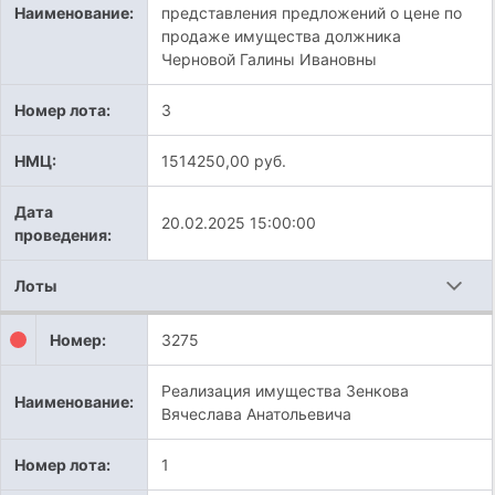
Наименование:
представления предложений о цене по
продаже имущества должника
Черновой Галины Ивановны
Номер лота:
3
НМЦ:
1514250,00 руб.
Дата
20.02.2025 15:00:00
проведения:
Лоты
Номер:
3275
Реализация имущества Зенкова
Наименование:
Вячеслава Анатольевича
Номер лота:
1