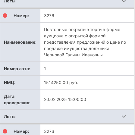
Лоты
Номер:
3276
Повторные открытые торги в форме
аукциона с открытой формой
Наименование:
представления предложений о цене по
продаже имущества должника
Черновой Галины Ивановны
Номер лота:
1
НМЦ:
1514250,00 руб.
Дата
20.02.2025 15:00:00
проведения:
Лоты
Номер:
3276