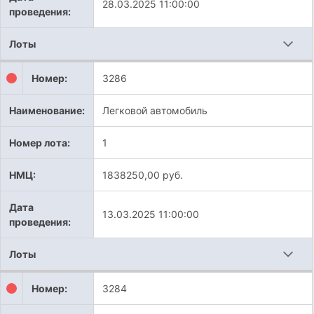
28.03.2025 11:00:00
проведения:
Лоты
Номер:
3286
Наименование:
Легковой автомобиль
Номер лота:
1
НМЦ:
1838250,00 руб.
Дата
13.03.2025 11:00:00
проведения:
Лоты
Номер:
3284