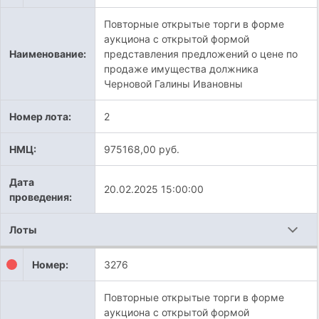
Повторные открытые торги в форме
аукциона с открытой формой
Наименование:
представления предложений о цене по
продаже имущества должника
Черновой Галины Ивановны
Номер лота:
2
НМЦ:
975168,00 руб.
Дата
20.02.2025 15:00:00
проведения:
Лоты
Номер:
3276
Повторные открытые торги в форме
аукциона с открытой формой