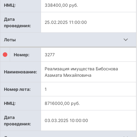
НМЦ:
338400,00 руб.
Дата
25.02.2025 11:00:00
проведения:
Лоты
Номер:
3277
Реализация имущества Бибоснова
Наименование:
Азамата Михайловича
Номер лота:
1
НМЦ:
8716000,00 руб.
Дата
03.03.2025 10:00:00
проведения: