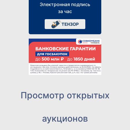
Электронная подпись
за час
Просмотр открытых
аукционов