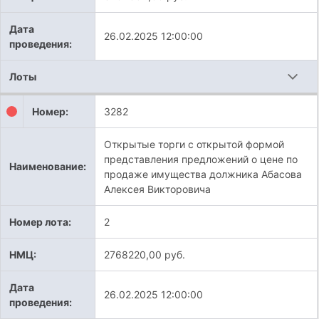
Дата
26.02.2025 12:00:00
проведения:
Лоты
Номер:
3282
Открытые торги с открытой формой
представления предложений о цене по
Наименование:
продаже имущества должника Абасова
Алексея Викторовича
Номер лота:
2
НМЦ:
2768220,00 руб.
Дата
26.02.2025 12:00:00
проведения: