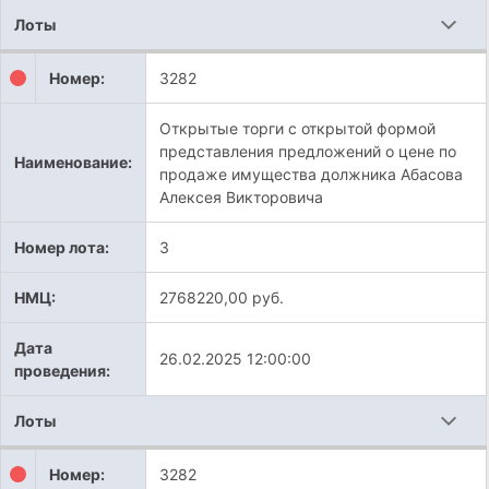
Лоты
Номер:
3282
Открытые торги с открытой формой
представления предложений о цене по
Наименование:
продаже имущества должника Абасова
Алексея Викторовича
Номер лота:
3
НМЦ:
2768220,00 руб.
Дата
26.02.2025 12:00:00
проведения:
Лоты
Номер:
3282