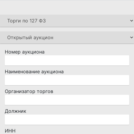
Номер аукциона
Наименование аукциона
Организатор торгов
Должник
ИНН