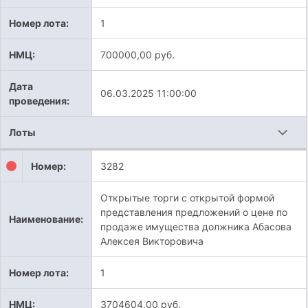
Номер лота:
1
НМЦ:
700000,00 руб.
Дата
06.03.2025 11:00:00
проведения:
Лоты
Номер:
3282
Открытые торги с открытой формой
представления предложений о цене по
Наименование:
продаже имущества должника Абасова
Алексея Викторовича
Номер лота:
1
НМЦ:
3704604,00 руб.