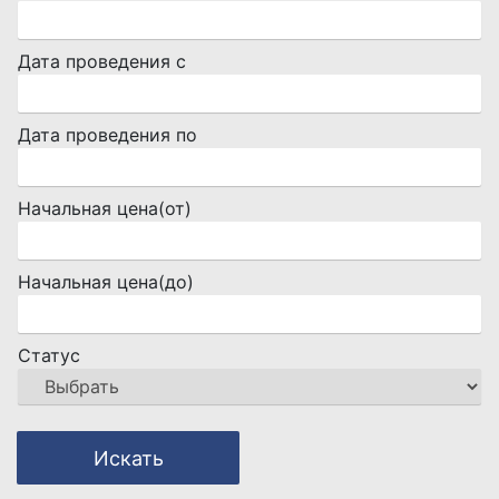
Дата проведения с
Дата проведения по
Начальная цена(от)
Начальная цена(до)
Статус
Искать