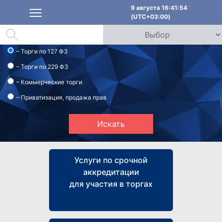
9 августа 16:41:54
(UTC+03:00)
– Торги по 127 ФЗ
– Торги по 229 ФЗ
– Коммерческие торги
– Приватизация, продажа прав
Искать
Услуги по срочной
аккредитации
для участия в торгах