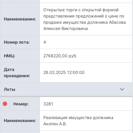
Открытые торги с открытой формой
представления предложений о цене по
Наименование:
продаже имущества должника Абасова
Алексея Викторовича
Номер лота:
4
НМЦ:
2768220,00 руб.
Дата
26.02.2025 12:00:00
проведения:
Лоты
Номер:
3281
Реализация имущества должника
Наименование:
Акопян А.В.