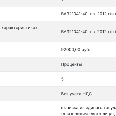
ВАЗ21041-40, г.в. 2012 г/
и характеристиках,
ВАЗ21041-40, г.в. 2012 г/
92000,00 руб.
Проценты
5
Без учета НДС
выписка из единого госу
(для юридического лица),