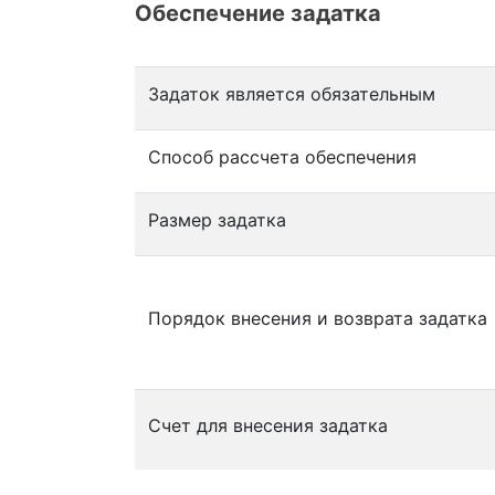
Обеспечение задатка
Задаток является обязательным
Способ рассчета обеспечения
Размер задатка
Порядок внесения и возврата задатка
Счет для внесения задатка