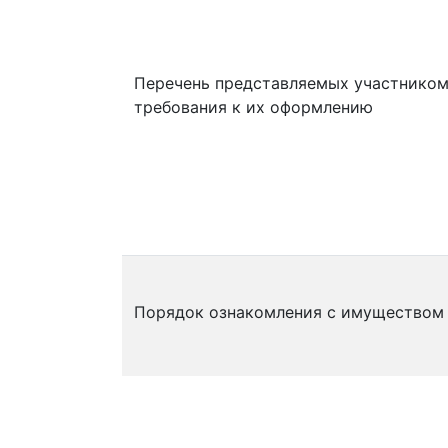
Перечень представляемых участником
требования к их оформлению
Порядок ознакомления с имуществом