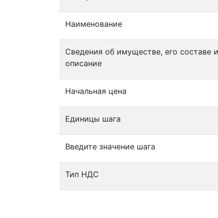
Наименование
Сведения об имуществе, его составе 
описание
Начальная цена
Единицы шага
Введите значение шага
Тип НДС