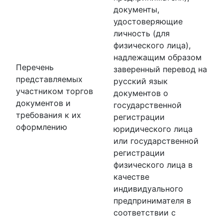
документы,
удостоверяющие
личность (для
физического лица),
надлежащим образом
Перечень
заверенный перевод на
представляемых
русский язык
участником торгов
документов о
документов и
государственной
требования к их
регистрации
оформлению
юридического лица
или государственной
регистрации
физического лица в
качестве
индивидуального
предпринимателя в
соответствии с