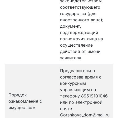
законодательством
соответствующего
государства (для
иностранного лица);
документ,
подтверждающий
полномочия лица на
осуществление
действий от имени
заявителя
Предварительно
согласовав время с
конкурсным
управляющим по
Порядок
телефону 89519101046
ознакомления с
или по электронной
имуществом
почте
Gorshkova_dom@mail.ru