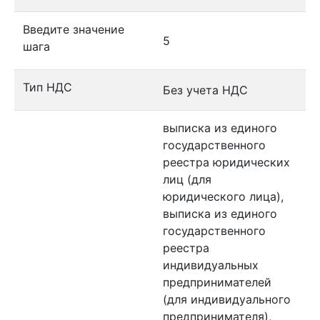
Введите значение
5
шага
Тип НДС
Без учета НДС
выписка из единого
государственного
реестра юридических
лиц (для
юридического лица),
выписка из единого
государственного
реестра
индивидуальных
предпринимателей
(для индивидуального
предпринимателя),