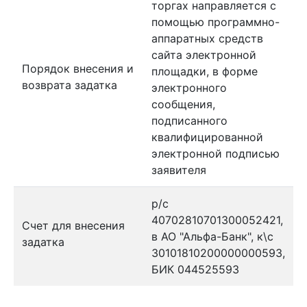
торгах направляется с
помощью программно-
аппаратных средств
сайта электронной
Порядок внесения и
площадки, в форме
возврата задатка
электронного
сообщения,
подписанного
квалифицированной
электронной подписью
заявителя
р/с
40702810701300052421,
Счет для внесения
в АО "Альфа-Банк", к\с
задатка
30101810200000000593,
БИК 044525593