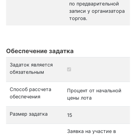
по предварительной
записи у организатора
торгов.
Обеспечение задатка
Задаток является
обязательным
Способ рассчета
Процент от начальной
обеспечения
цены лота
Размер задатка
15
Заявка на участие в