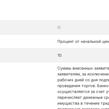
Процент от начальной цен
10
Суммы внесенных заявите
заявителям, за исключени
рабочих дней со дня подп
проведения торгов. Банко
осуществляется за счет у
перечисляет денежные ср
имущества в течение три