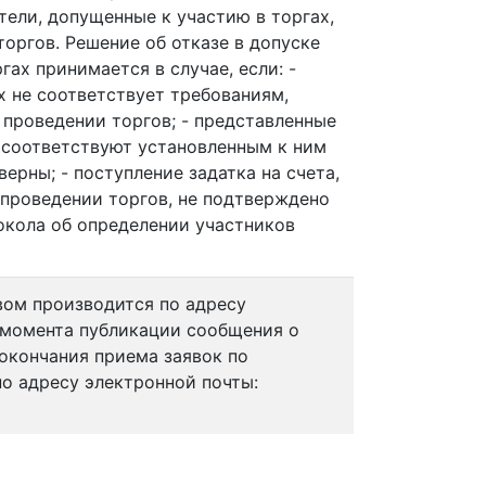
тели, допущенные к участию в торгах,
оргов. Решение об отказе в допуске
гах принимается в случае, если: -
ах не соответствует требованиям,
 проведении торгов; - представленные
 соответствуют установленным к ним
ерны; - поступление задатка на счета,
 проведении торгов, не подтверждено
окола об определении участников
ом производится по адресу
момента публикации сообщения о
окончания приема заявок по
о адресу электронной почты: