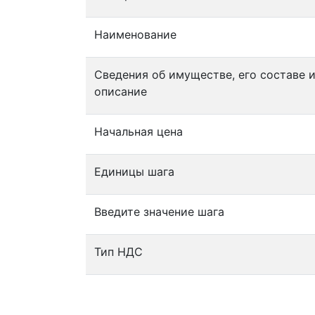
Наименование
Сведения об имуществе, его составе 
описание
Начальная цена
Единицы шага
Введите значение шага
Тип НДС