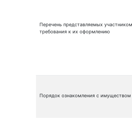
Перечень представляемых участником
требования к их оформлению
Порядок ознакомления с имуществом