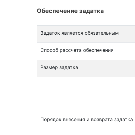
Обеспечение задатка
Задаток является обязательным
Способ рассчета обеспечения
Размер задатка
Порядок внесения и возврата задатка