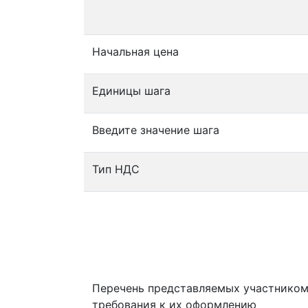
Начальная цена
Единицы шага
Введите значение шага
Тип НДС
Перечень представляемых участником
требования к их оформлению