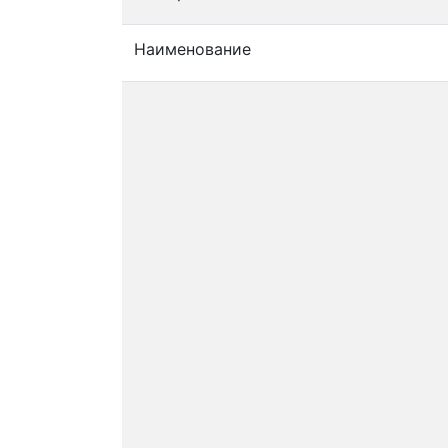
Наименование