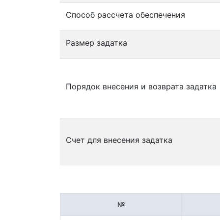
Способ рассчета обеспечения
Размер задатка
Порядок внесения и возврата задатка
Счет для внесения задатка
№