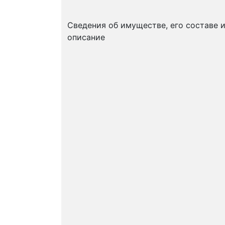
Сведения об имуществе, его составе 
описание