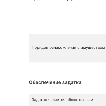
Порядок ознакомления с имуществом
Обеспечение задатка
Задаток является обязательным