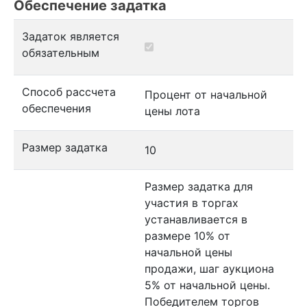
Обеспечение задатка
Задаток является
обязательным
Способ рассчета
Процент от начальной
обеспечения
цены лота
Размер задатка
10
Размер задатка для
участия в торгах
устанавливается в
размере 10% от
начальной цены
продажи, шаг аукциона
5% от начальной цены.
Победителем торгов