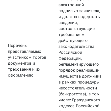
электронной
подписью заявителя,
и должна содержать
сведения,
соответствующие
требованиям
действующего
Перечень
законодательства
представляемых
Российской
участником торгов
Федерации,
документов и
регламентирующего
требования к их
порядок реализации
оформлению
имущества должника
в рамках процедуры
несостоятельности
(банкротства), в том
числе: Гражданского
кодекса Российской