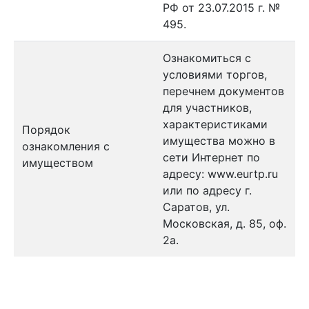
РФ от 23.07.2015 г. №
495.
Ознакомиться с
условиями торгов,
перечнем документов
для участников,
характеристиками
Порядок
имущества можно в
ознакомления с
сети Интернет по
имуществом
адресу: www.eurtp.ru
или по адресу г.
Саратов, ул.
Московская, д. 85, оф.
2а.