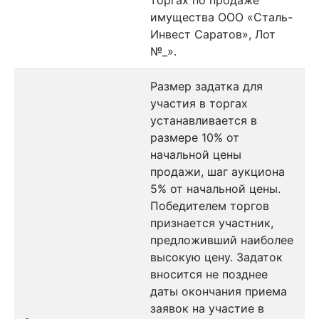
торгах по продаже
имущества ООО «Сталь-
Инвест Саратов», Лот
№_».
Размер задатка для
участия в торгах
устанавливается в
размере 10% от
начальной цены
продажи, шаг аукциона
5% от начальной цены.
Победителем торгов
признается участник,
предложивший наиболее
высокую цену. Задаток
вносится не позднее
даты окончания приема
заявок на участие в