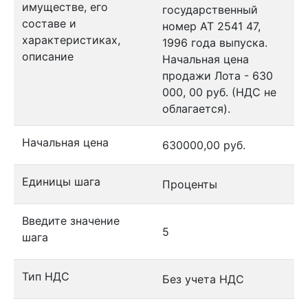
имуществе, его
государственный
составе и
номер АТ 2541 47,
характеристиках,
1996 года выпуска.
описание
Начальная цена
продажи Лота - 630
000, 00 руб. (НДС не
облагается).
Начальная цена
630000,00 руб.
Единицы шага
Проценты
Введите значение
5
шага
Тип НДС
Без учета НДС