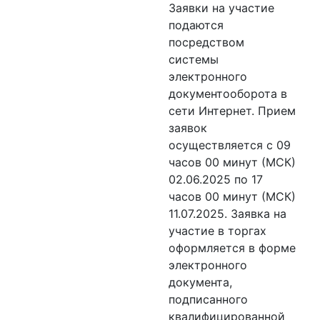
Заявки на участие
подаются
посредством
системы
электронного
документооборота в
сети Интернет. Прием
заявок
осуществляется с 09
часов 00 минут (МСК)
02.06.2025 по 17
часов 00 минут (МСК)
11.07.2025. Заявка на
участие в торгах
оформляется в форме
электронного
документа,
подписанного
квалифицированной