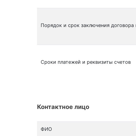
Порядок и срок заключения договора
Сроки платежей и реквизиты счетов
Контактное лицо
ФИО