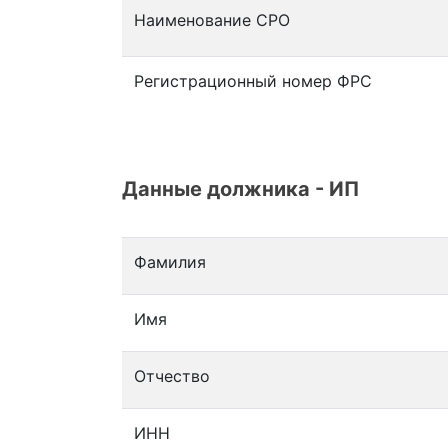
Наименование СРО
Регистрационный номер ФРС
Данные должника - ИП
Фамилия
Имя
Отчество
ИНН