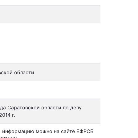
вской области
да Саратовской области по делу
2014 г.
ю информацию можно на сайте ЕФРСБ