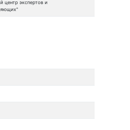
 центр экспертов и
ляющих"