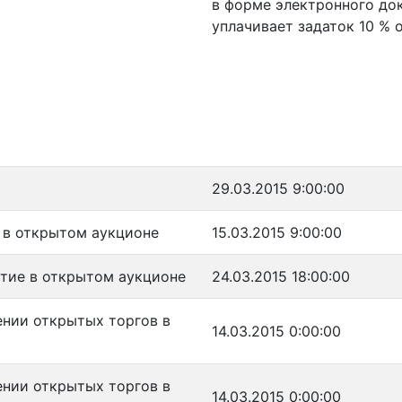
в форме электронного док
уплачивает задаток 10 % 
29.03.2015 9:00:00
е в открытом аукционе
15.03.2015 9:00:00
стие в открытом аукционе
24.03.2015 18:00:00
ении открытых торгов в
14.03.2015 0:00:00
ении открытых торгов в
14.03.2015 0:00:00