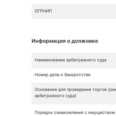
ОГРНИП
Информация о должнике
Наименование арбитражного суда
Номер дела о банкротстве
Основание для проведения торгов (ре
арбитражного суда)
Порядок ознакомления с имуществом