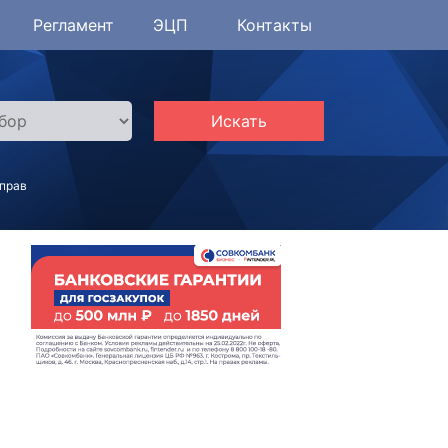
Регламент
ЭЦП
Контакты
Искать
 прав