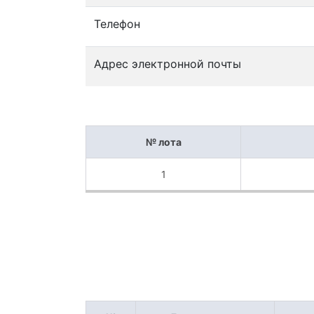
Телефон
Адрес электронной почты
№ лота
1