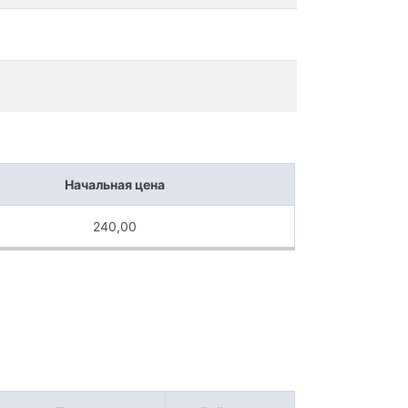
Начальная цена
240,00