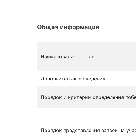
Общая информация
Наименование торгов
Дополнительные сведения
Порядок и критерии определения поб
Порядок представления заявок на уча