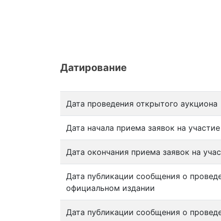
Датирование
Дата проведения открытого аукциона
Дата начала приема заявок на участи
Дата окончания приема заявок на уча
Дата публикации сообщения о провед
официальном издании
Дата публикации сообщения о провед