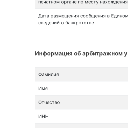
печатном органе по месту нахождени
Дата размещения сообщения в Едином
сведений о банкротстве
Информация об арбитражном 
Фамилия
Имя
Отчество
ИНН