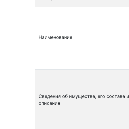
Наименование
Сведения об имуществе, его составе 
описание