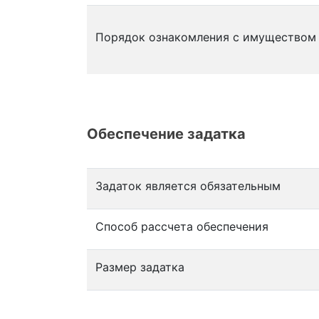
Порядок ознакомления с имуществом
Обеспечение задатка
Задаток является обязательным
Способ рассчета обеспечения
Размер задатка