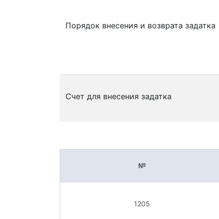
Порядок внесения и возврата задатка
Счет для внесения задатка
№
1205