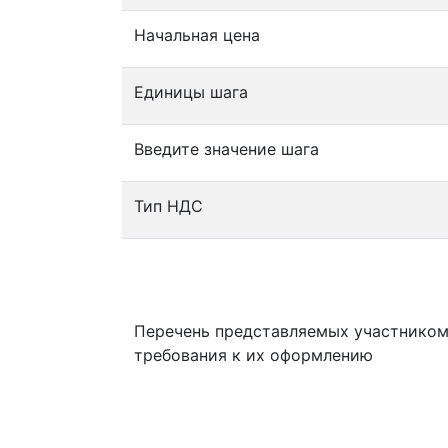
Начальная цена
Единицы шага
Введите значение шага
Тип НДС
Перечень представляемых участником
требования к их оформлению