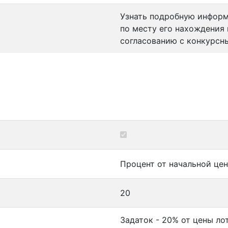
Узнать подробную инфор
по месту его нахождения
согласованию с конкурсн
Процент от начальной цен
20
Задаток - 20% от цены ло