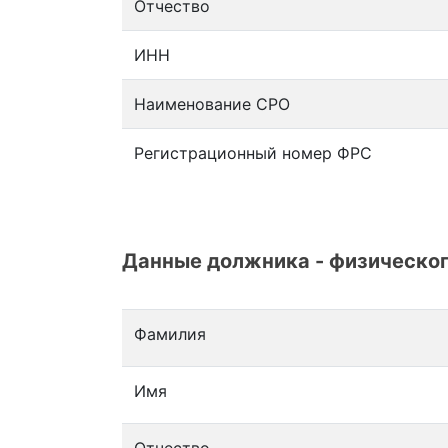
Отчество
ИНН
Наименование СРО
Регистрационный номер ФРС
Данные должника - физическог
Фамилия
Имя