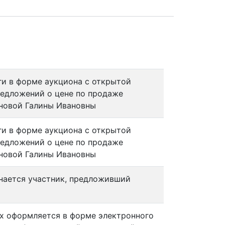
и в форме аукциона с открытой
едложений о цене по продаже
новой Галины Ивановны
и в форме аукциона с открытой
едложений о цене по продаже
новой Галины Ивановны
нается участник, предложивший
ах оформляется в форме электронного