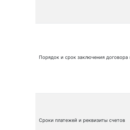
Порядок и срок заключения договора
Сроки платежей и реквизиты счетов