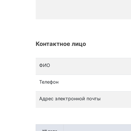
Контактное лицо
ФИО
Телефон
Адрес электронной почты