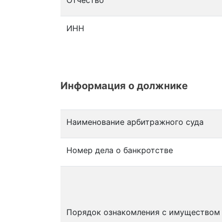
Отчество
ИНН
Информация о должнике
Наименование арбитражного суда
Номер дела о банкротстве
Порядок ознакомления с имуществом