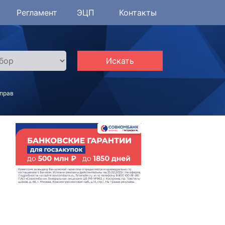
Регламент
ЭЦП
Контакты
Искать
 прав