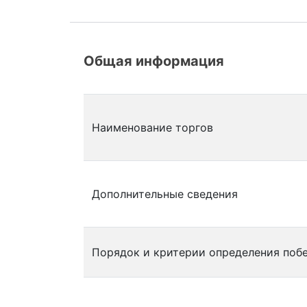
Общая информация
Наименование торгов
Дополнительные сведения
Порядок и критерии определения поб