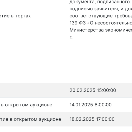
документа, подписанного
подписью заявителя, и до
стие в торгах
соответствующие требова
139 ФЗ «О несостоятельно
Министерства экономичес
г.
20.02.2025 15:00:00
е в открытом аукционе
14.01.2025 8:00:00
стие в открытом аукционе
18.02.2025 17:00:00