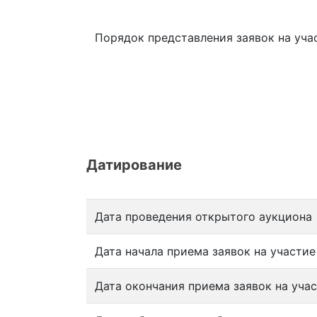
Порядок представления заявок на уча
Датирование
Дата проведения открытого аукциона
Дата начала приема заявок на участи
Дата окончания приема заявок на уча