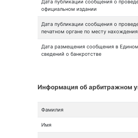
Дата публикации сообщения о провед
официальном издании
Дата публикации сообщения о провед
печатном органе по месту нахождени
Дата размещения сообщения в Едином
сведений о банкротстве
Информация об арбитражном 
Фамилия
Имя