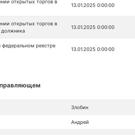
ении открытых торгов в
13.01.2025 0:00:00
ении открытых торгов в
13.01.2025 0:00:00
я должника
 федеральном реестре
13.01.2025 0:00:00
управляющем
Злобин
Андрей