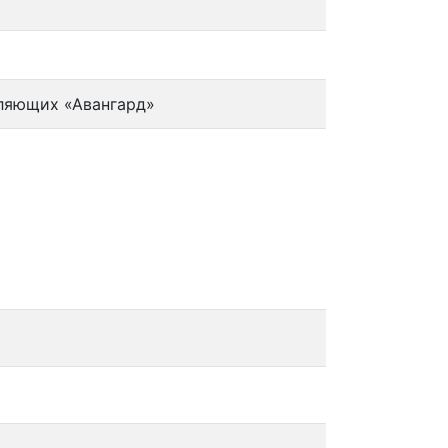
ляющих «Авангард»